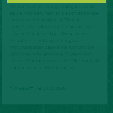
Ziel der Nutztierhaltungsstrategie NRW ist
es, die Anforderungen an die konventionelle
Landwirtschaft hinsichtlich Tierwohl,
Umweltschutz, Baurecht, Ökonomie sowie
sozialer Aspekte und gesellschaftlicher
Akzeptanz in Einklang zu bringen.
Wir unterstützen das Ministerium und die
Landwirtschaftskammer auf diesem Weg.
Unsere Erfahrungen mit dem Offenfrontstall
bringen wir in die Diskussion ein.
Andrea
Januar 31, 2020