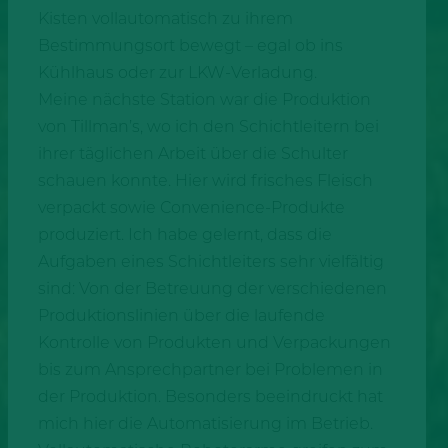
Kisten vollautomatisch zu ihrem
Bestimmungsort bewegt – egal ob ins
Kühlhaus oder zur LKW-Verladung.
Meine nächste Station war die Produktion
von Tillman’s, wo ich den Schichtleitern bei
ihrer täglichen Arbeit über die Schulter
schauen konnte. Hier wird frisches Fleisch
verpackt sowie Convenience-Produkte
produziert. Ich habe gelernt, dass die
Aufgaben eines Schichtleiters sehr vielfältig
sind: Von der Betreuung der verschiedenen
Produktionslinien über die laufende
Kontrolle von Produkten und Verpackungen
bis zum Ansprechpartner bei Problemen in
der Produktion. Besonders beeindruckt hat
mich hier die Automatisierung im Betrieb.