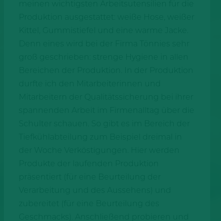
meinen wichtigsten Arbeitsutensilien für die
Produktion ausgestattet: weiße Hose, weißer
Kittel, Gummistiefel und eine warme Jacke.
Denn eines wird bei der Firma Tönnies sehr
groß geschrieben: strenge Hygiene in allen
Bereichen der Produktion. In der Produktion
durfte ich den Mitarbeiterinnen und
Mitarbeitern der Qualitätssicherung bei ihrer
spannenden Arbeit im Firmenalltag über die
Schulter schauen. So gibt es im Bereich der
Tiefkühlabteilung zum Beispiel dreimal in
der Woche Verköstigungen. Hier werden
Produkte der laufenden Produktion
präsentiert (für eine Beurteilung der
Verarbeitung und des Aussehens) und
zubereitet (für eine Beurteilung des
Geschmacks). Anschließend probieren und