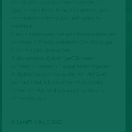
der Gruppe auszuwerten sowie Online-
Quellen und Fachliteratur zu sichten, um
Kennzahlen entlang der Lieferkette zu
ermitteln.
Alles in allem waren es sehr interessante vier
Wochen in Rheda-Wiedenbrück, die so gar
nicht mit den klassischen
Praktikantenaufgaben gefüllt waren,
sondern in denen ich sogar einen eigenen
Aufgabenbereich hatte, der mir viel Spaß
gemacht hat. Ich bedanke mich bei der
Firma Tönnies für diese spannende und
lehrreiche Zeit!
Lars
März 3, 2023