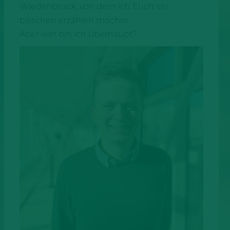
Wiedenbrück, von dem ich Euch ein
bisschen erzählen möchte.
Aber wer bin ich überhaupt?