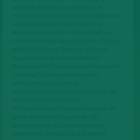
bekannte Adresse. So war es auch in
meinem Interesse, einen Gesamtüberblick
über die Verarbeitung von Fleisch zu
bekommen und tiefer in die Abläufe der
Unternehmensgruppe zu schauen. Gesagt
getan: Nach einem Telefonat mit Herrn
Jaeger aus der landwirtschaftlichen
Abteilung von Tönnies war das Praktikum in
trockenen Tüchern. Ich habe einen
umfassender Laufplan mit
unterschiedlichen Stationen innerhalb des
Unternehmens bekommen.
An meinem ersten Praktikumstag, war ich
gleich mal zu spät: Stau auf der A33.
Natürlich wurde ich trotzdem herzlich
willkommen geheißen und direkt mit