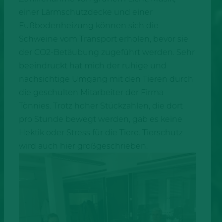
einer Lärmschutzdecke und einer
Fußbodenheizung können sich die
Schweine vom Transport erholen, bevor sie
der CO2-Betäubung zugeführt werden. Sehr
beeindruckt hat mich der ruhige und
nachsichtige Umgang mit den Tieren durch
die geschulten Mitarbeiter der Firma
Tönnies. Trotz hoher Stückzahlen, die dort
pro Stunde bewegt werden, gab es keine
Hektik oder Stress für die Tiere. Tierschutz
wird auch hier großgeschrieben.