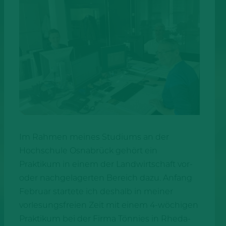
Im Rahmen meines Studiums an der
Hochschule Osnabrück gehört ein
Praktikum in einem der Landwirtschaft vor-
oder nachgelagerten Bereich dazu. Anfang
Februar startete ich deshalb in meiner
vorlesungsfreien Zeit mit einem 4-wöchigen
Praktikum bei der Firma Tönnies in Rheda-