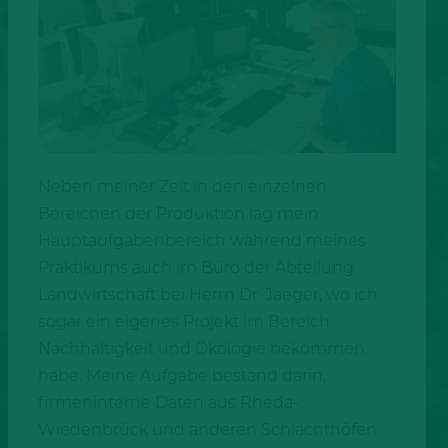
Neben meiner Zeit in den einzelnen
Bereichen der Produktion lag mein
Hauptaufgabenbereich während meines
Praktikums auch im Büro der Abteilung
Landwirtschaft bei Herrn Dr. Jaeger, wo ich
sogar ein eigenes Projekt im Bereich
Nachhaltigkeit und Ökologie bekommen
habe. Meine Aufgabe bestand darin,
firmeninterne Daten aus Rheda-
Wiedenbrück und anderen Schlachthöfen