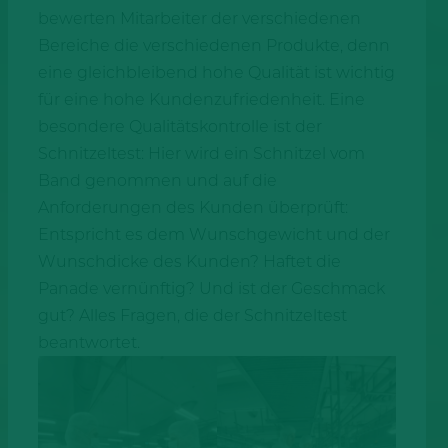
bewerten Mitarbeiter der verschiedenen
Bereiche die verschiedenen Produkte, denn
eine gleichbleibend hohe Qualität ist wichtig
für eine hohe Kundenzufriedenheit. Eine
besondere Qualitätskontrolle ist der
Schnitzeltest: Hier wird ein Schnitzel vom
Band genommen und auf die
Anforderungen des Kunden überprüft:
Entspricht es dem Wunschgewicht und der
Wunschdicke des Kunden? Haftet die
Panade vernünftig? Und ist der Geschmack
gut? Alles Fragen, die der Schnitzeltest
beantwortet.