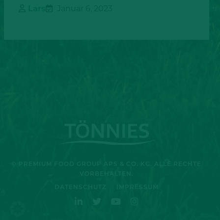
Lars
Januar 6, 2023
© PREMIUM FOOD GROUP APS & CO. KG. ALLE RECHTE
VORBEHALTEN.
DATENSCHUTZ
IMPRESSUM