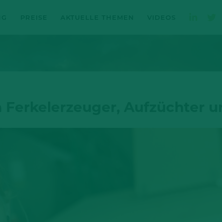
NG
PREISE
AKTUELLE THEMEN
VIDEOS
n Ferkelerzeuger, Aufzüchter 