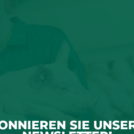
ONNIEREN SIE UNSE