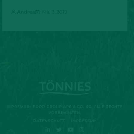
Andrea
Mai 3, 2019
© PREMIUM FOOD GROUP APS & CO. KG. ALLE RECHTE
VORBEHALTEN.
DATENSCHUTZ
IMPRESSUM