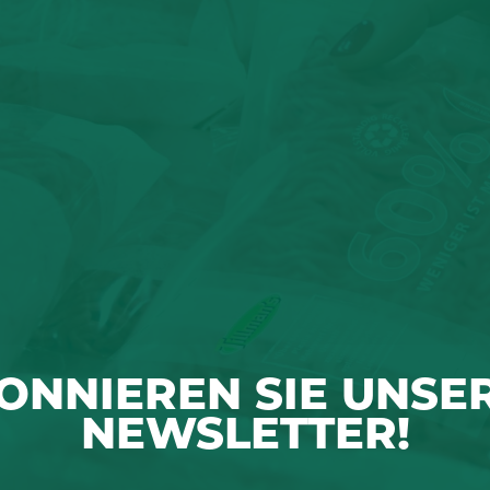
ONNIEREN SIE UNSE
NEWSLETTER!