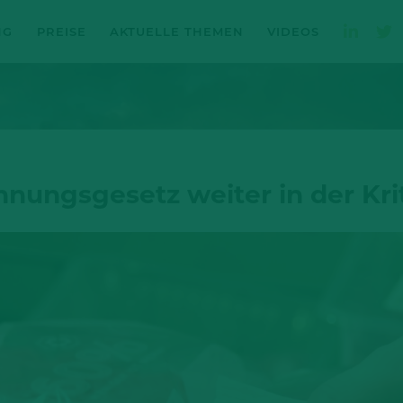
NG
PREISE
AKTUELLE THEMEN
VIDEOS
nungsgesetz weiter in der Kri