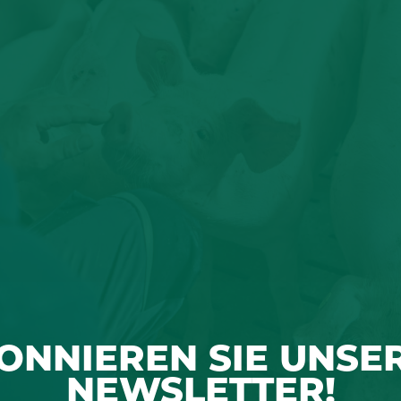
ONNIEREN SIE UNSE
NEWSLETTER!