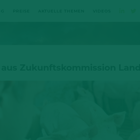
NG
PREISE
AKTUELLE THEMEN
VIDEOS
t aus Zukunftskommission Land