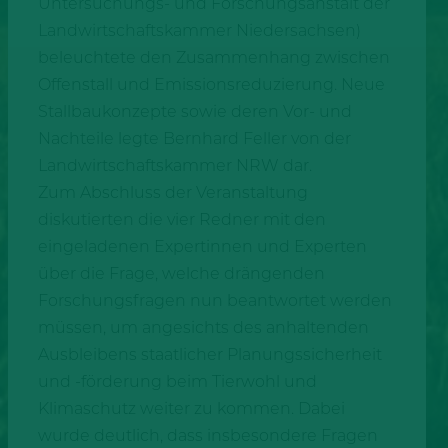
Untersuchungs- und Forschungsanstalt der
Landwirtschaftskammer Niedersachsen)
beleuchtete den Zusammenhang zwischen
Offenstall und Emissionsreduzierung. Neue
Stallbaukonzepte sowie deren Vor- und
Nachteile legte Bernhard Feller von der
Landwirtschaftskammer NRW dar.
Zum Abschluss der Veranstaltung
diskutierten die vier Redner mit den
eingeladenen Expertinnen und Experten
über die Frage, welche drängenden
Forschungsfragen nun beantwortet werden
müssen, um angesichts des anhaltenden
Ausbleibens staatlicher Planungssicherheit
und -förderung beim Tierwohl und
Klimaschutz weiter zu kommen. Dabei
wurde deutlich, dass insbesondere Fragen