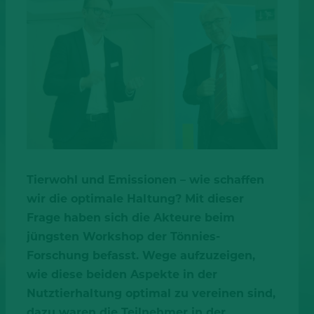
Tierwohl und Emissionen – wie schaffen
wir die optimale Haltung? Mit dieser
Frage haben sich die Akteure beim
jüngsten Workshop der Tönnies-
Forschung befasst. Wege aufzuzeigen,
wie diese beiden Aspekte in der
Nutztierhaltung optimal zu vereinen sind,
dazu waren die Teilnehmer in der