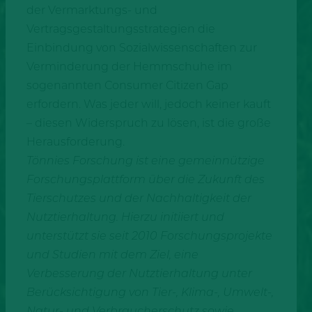
der Vermarktungs- und
Vertragsgestaltungsstrategien die
Einbindung von Sozialwissenschaften zur
Verminderung der Hemmschuhe im
sogenannten Consumer Citizen Gap
erfordern. Was jeder will, jedoch keiner kauft
– diesen Widerspruch zu lösen, ist die große
Herausforderung.
Tönnies Forschung ist eine gemeinnützige
Forschungsplattform über die Zukunft des
Tierschutzes und der Nachhaltigkeit der
Nutztierhaltung. Hierzu initiiert und
unterstützt sie seit 2010 Forschungsprojekte
und Studien mit dem Ziel, eine
Verbesserung der Nutztierhaltung unter
Berücksichtigung von Tier-, Klima-, Umwelt-,
Natur- und Verbraucherschutz sowie