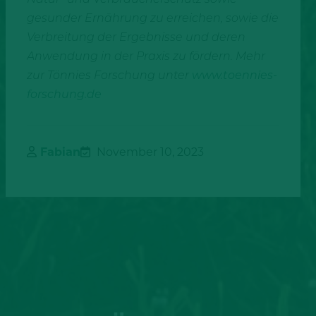
gesunder Ernährung zu erreichen, sowie die
Verbreitung der Ergebnisse und deren
Anwendung in der Praxis zu fördern. Mehr
zur Tönnies Forschung unter
www.toennies-
forschung.de
Fabian
November 10, 2023