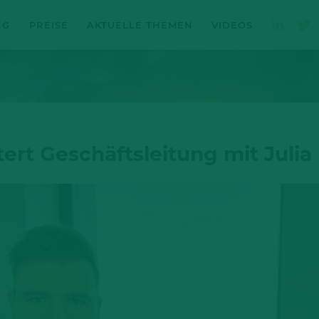
NG
PREISE
AKTUELLE THEMEN
VIDEOS
ert Geschäftsleitung mit Juli