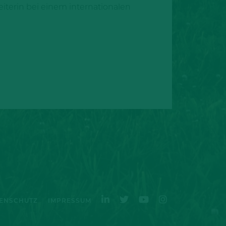
leiterin bei einem internationalen
ENSCHUTZ
IMPRESSUM