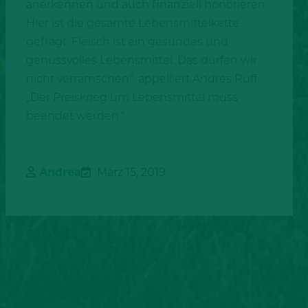
anerkennen und auch finanziell honorieren.
Hier ist die gesamte Lebensmittelkette
gefragt. Fleisch ist ein gesundes und
genussvolles Lebensmittel. Das dürfen wir
nicht verramschen“, appelliert Andres Ruff.
„Der Preiskrieg um Lebensmittel muss
beendet werden.“
Andrea
März 15, 2019