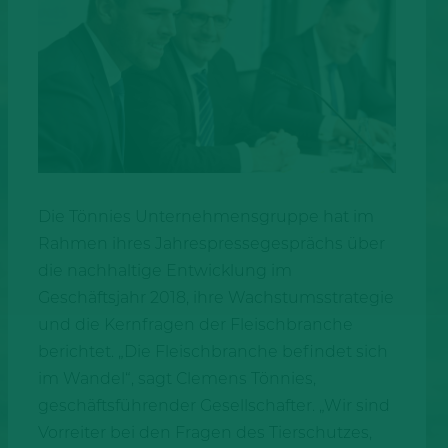
Die Tönnies Unternehmensgruppe hat im
Rahmen ihres Jahrespressegesprächs über
die nachhaltige Entwicklung im
Geschäftsjahr 2018, ihre Wachstumsstrategie
und die Kernfragen der Fleischbranche
berichtet. „Die Fleischbranche befindet sich
im Wandel“, sagt Clemens Tönnies,
geschäftsführender Gesellschafter. „Wir sind
Vorreiter bei den Fragen des Tierschutzes,