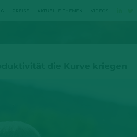
NG
PREISE
AKTUELLE THEMEN
VIDEOS
oduktivität die Kurve kriegen