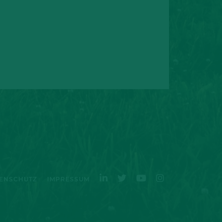
ENSCHUTZ
IMPRESSUM