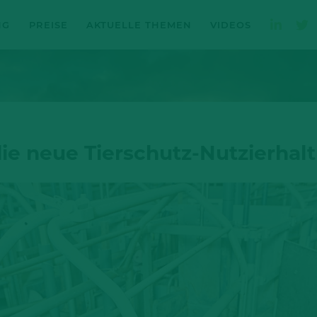
NG
PREISE
AKTUELLE THEMEN
VIDEOS
ie neue Tierschutz-Nutzierhal