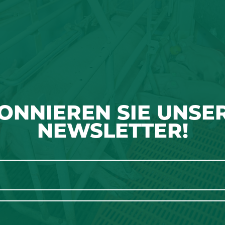
ONNIEREN SIE UNSE
NEWSLETTER!