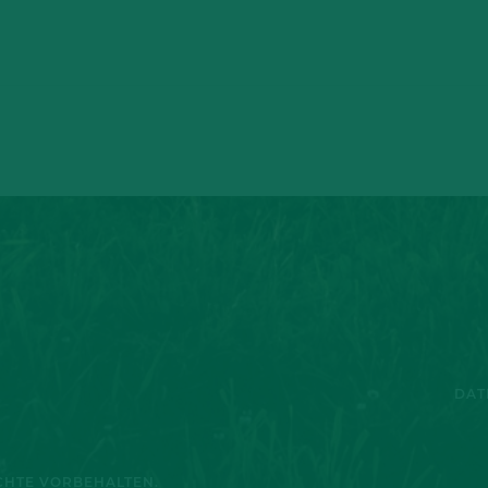
DAT
ECHTE VORBEHALTEN.