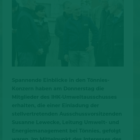
Spannende Einblicke in den Tönnies-
Konzern haben am Donnerstag die
Mitglieder des IHK-Umweltausschusses
erhalten, die einer Einladung der
stellvertretenden Ausschussvorsitzenden
Susanne Lewecke, Leitung Umwelt- und
Energiemanagement bei Tönnies, gefolgt
waren. Im Mittelpunkt des Interesses des