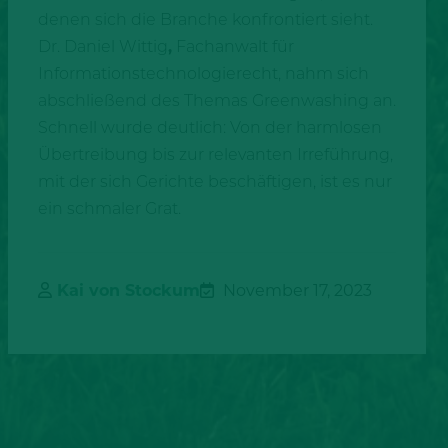
denen sich die Branche konfrontiert sieht.
Dr. Daniel Wittig
,
Fachanwalt für
Informationstechnologierecht, nahm sich
abschließend des Themas Greenwashing an.
Schnell wurde deutlich: Von der harmlosen
Übertreibung bis zur relevanten Irreführung,
mit der sich Gerichte beschäftigen, ist es nur
ein schmaler Grat.
Kai von Stockum
November 17, 2023