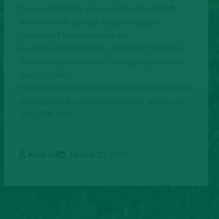
Diesen bietet Dr. Gereon Schulze Althoff
seine Mithilfe bei der Erstellung des
nächsten Fleischatlasses an.
Auch das Fachmagazin topagrar hat dieses
Thema aufgenommen.
Den
ganzen Artikel
lesen Sie hier:
https://www.topagrar.com/schwein/news/flei
schatlas-fehlt-wissenschaftlicher-anspruch-
12462796.html
Andrea
Januar 29, 2021