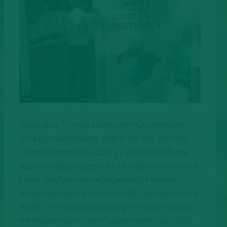
Nach den Corona bedingten Quarantänen
und Betriebsstilllegungen bei der Tönnies
Unternehmensgruppe in Rheda 2020 hat
das Verwaltungsgericht Münster sich einem
Urteil des Verwaltungsgerichts Minden
angeschlossen und bestätigt, dass das Land
NRW Lohnentschädigungen zahlen muss.
An beiden Gerichten liegen mehr als 7.000