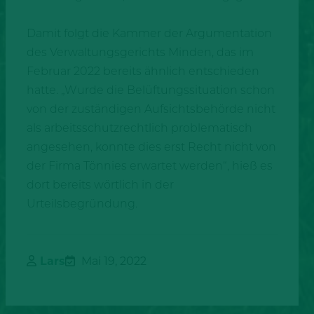
Damit folgt die Kammer der Argumentation
des Verwaltungsgerichts Minden, das im
Februar 2022 bereits ähnlich entschieden
hatte. „Wurde die Belüftungssituation schon
von der zuständigen Aufsichtsbehörde nicht
als arbeitsschutzrechtlich problematisch
angesehen, konnte dies erst Recht nicht von
der Firma Tönnies erwartet werden“, hieß es
dort bereits wörtlich in der
Urteilsbegründung.
Lars
Mai 19, 2022