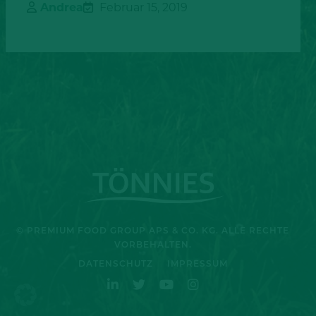
Andrea
Februar 15, 2019
© PREMIUM FOOD GROUP APS & CO. KG. ALLE RECHTE
VORBEHALTEN.
DATENSCHUTZ
IMPRESSUM