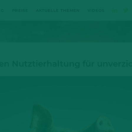
NG
PREISE
AKTUELLE THEMEN
VIDEOS
en Nutztierhaltung für unverzi