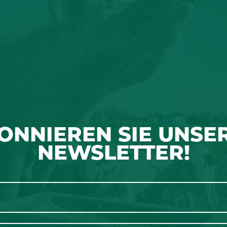
ONNIEREN SIE UNSE
NEWSLETTER!