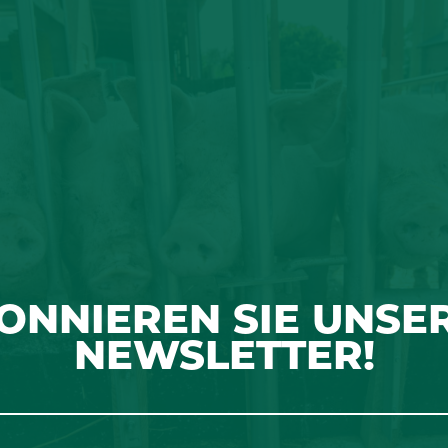
ONNIEREN SIE UNSE
NEWSLETTER!