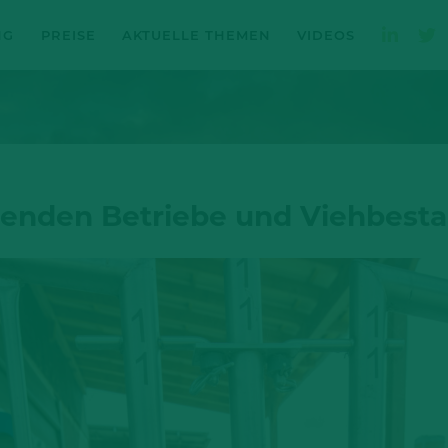
NG
PREISE
AKTUELLE THEMEN
VIDEOS
tenden Betriebe und Viehbesta