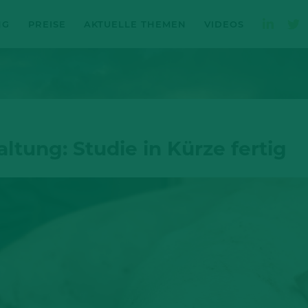
NG
PREISE
AKTUELLE THEMEN
VIDEOS
ltung: Studie in Kürze fertig