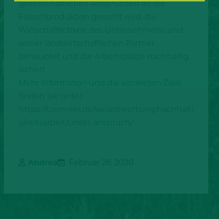
gesellschaftlichen Ansprüchen an die
Fleischproduktion gerecht wird, die
Wirtschaftlichkeit des Unternehmens und
seiner landwirtschaftlichen Partner
behauptet und die Arbeitsplätze nachhaltig
sichert.
Mehr Information und die konkreten Ziele
finden Sie unter:
https://toennies.de/verantwortung/nachhalti
gkeitsarbeit/unser-anspruch/
Andrea
Februar 28, 2020