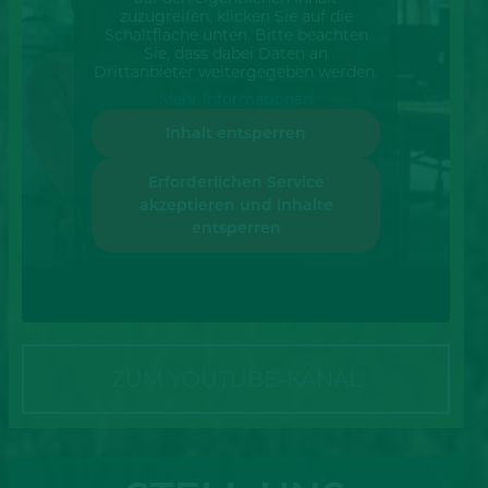
zuzugreifen, klicken Sie auf die
Schaltfläche unten. Bitte beachten
Sie, dass dabei Daten an
Drittanbieter weitergegeben werden.
Mehr Informationen
Inhalt entsperren
Erforderlichen Service
akzeptieren und Inhalte
entsperren
ZUM YOUTUBE-KANAL