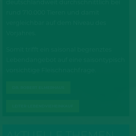
deutschlandweit durchschnittlich bei
rund 710.000 Tieren und damit
vergleichbar auf dem Niveau des
Vorjahres.
Somit trifft ein saisonal begrenztes
Lebendangebot auf eine saisontypisch
vorsichtige Fleischnachfrage.
DR. ROBERT ELMERHAUS
LEITER LEBENDVIEHEINKAUF
AKTUELLE THEMEN