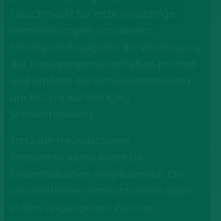
Fleischmarkt für erste vorsichtige
Verbesserungen. Vor diesem
Hintergrund reagierte die Vereinigung
der Erzeugergemeinschaften prompt
und erhöhte die Schweinenotierung
um 10 Cent auf 1,50 €/kg
Schlachtgewicht.
Trotz der freundlicheren
Preisentwicklung bleibt die
Gesamtsituation anspruchsvoll. Die
wöchentlichen Schlachtzahlen lagen
in den vergangenen Wochen