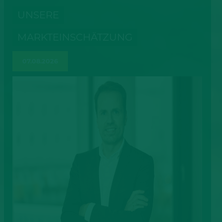
UNSERE
MARKTEINSCHÄTZUNG
07.08.2026