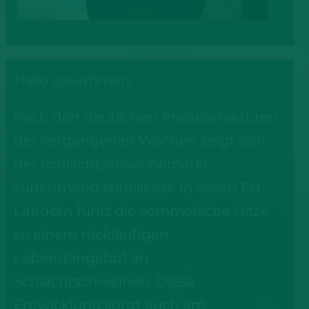
Hallo zusammen,
nach den deutlichen Preiskorrekturen
der vergangenen Wochen zeigt sich
der Schlachtschweinemarkt
zunehmend stabilisiert. In vielen EU-
Ländern führt die sommerliche Hitze
zu einem rückläufigen
Lebendangebot an
Schlachtschweinen. Diese
Entwicklung sorgt auch am