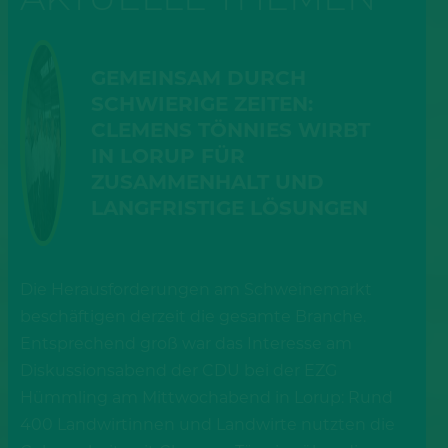
GEMEINSAM DURCH
SCHWIERIGE ZEITEN:
CLEMENS TÖNNIES WIRBT
IN LORUP FÜR
ZUSAMMENHALT UND
LANGFRISTIGE LÖSUNGEN
Die Herausforderungen am Schweinemarkt
beschäftigen derzeit die gesamte Branche.
Entsprechend groß war das Interesse am
Diskussionsabend der CDU bei der EZG
Hümmling am Mittwochabend in Lorup: Rund
400 Landwirtinnen und Landwirte nutzten die