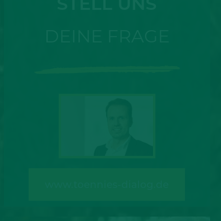
STELL UNS
DEINE FRAGE
www.toennies-dialog.de