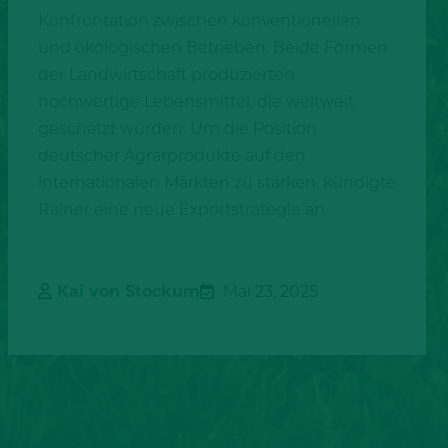
Konfrontation zwischen konventionellen
und ökologischen Betrieben. Beide Formen
der Landwirtschaft produzierten
hochwertige Lebensmittel, die weltweit
geschätzt würden. Um die Position
deutscher Agrarprodukte auf den
internationalen Märkten zu stärken, kündigte
Rainer eine neue Exportstrategie an.
Kai von Stockum
Mai 23, 2025