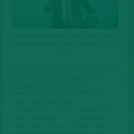
Landwirtschaftsminister Alois Rainer fordert
mehr Beinfreiheit für den Agrarsektor. Foto:
BMEL
In seiner Antrittsrede als Bundesminister für
Landwirtschaft, Ernährung und Heimat
kündigte Alois Rainer (CSU) eine
Neuausrichtung der Agrarpolitik an. Er
betonte die Notwendigkeit, der
Landwirtschaft und Ernährungswirtschaft
sowohl national als auch auf europäischer
Ebene mehr Gehör zu verschaffen. „Wir
brauchen ein klares Bekenntnis zu einer