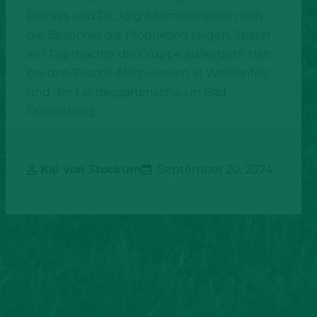
Dierkes und Dr. Jörg Altemeier ließen sich
die Besucher die Produktion zeigen. Später
am Tag machte die Gruppe außerdem Halt
bei den Frischli-Milchwerken in Weißenfels
und der Landesgartenschau in Bad
Dürrenberg.
Kai von Stockum
September 20, 2024