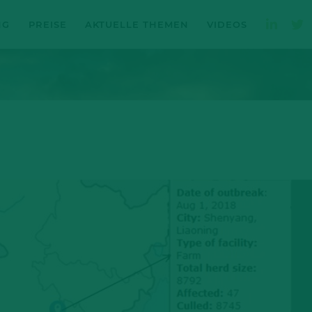
NG
PREISE
AKTUELLE THEMEN
VIDEOS