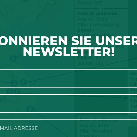
ONNIEREN SIE UNSE
NEWSLETTER!