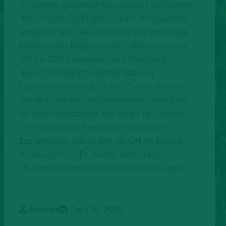
Schweine geschlachtet, die den Richtlinien
des Siegels GQ-Bayern (Geprüfte Qualität)
entsprechen. Die Schweine stammen aus
bayerischen Regionen im Umkreis von ca.
150 bis 200 Kilometern um Bamberg.
„Es ist und bleibt wichtig, dass wir
Lebensmittel produzieren. Daher sind wir
alle seit Monaten hochsensibel – und zwar
an allen Standorten. Wir sind uns unserer
Verantwortung bewusst und mit den
zuständigen Behörden vor Ort im engen
Austausch“, so Dr. André Vielstädte,
Unternehmenssprecher Tönnies Gruppe.
Andrea
Juni 26, 2020