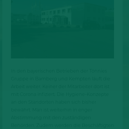
In den bayerischen Betrieben der Tönnies
Gruppe in Bamberg und Kempten läuft die
Arbeit weiter. Keiner der Mitarbeiter dort ist
mit Corona infiziert. Die Hygiene-Konzepte
an den Standorten haben sich bisher
bewährt. Man ist weiterhin in enger
Abstimmung mit den zuständigen
Behörden. Zudem werden die Beschäftigten