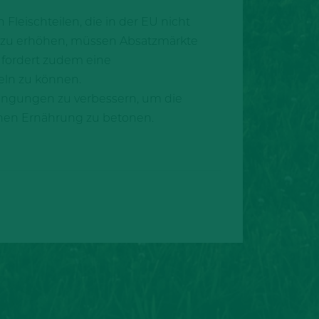
Fleischteilen, die in der EU nicht
t zu erhöhen, müssen Absatzmärkte
 fordert zudem eine
eln zu können.
dingungen zu verbessern, um die
enen Ernährung zu betonen.