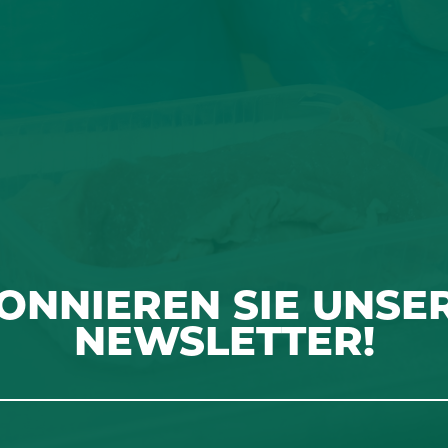
ONNIEREN SIE UNSE
NEWSLETTER!