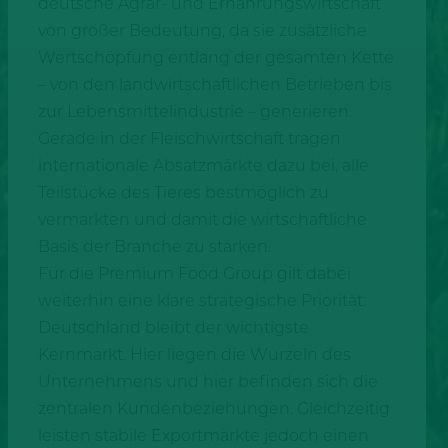
deutsche Agrar- und Ernährungswirtschaft
von großer Bedeutung, da sie zusätzliche
Wertschöpfung entlang der gesamten Kette
– von den landwirtschaftlichen Betrieben bis
zur Lebensmittelindustrie – generieren.
Gerade in der Fleischwirtschaft tragen
internationale Absatzmärkte dazu bei, alle
Teilstücke des Tieres bestmöglich zu
vermarkten und damit die wirtschaftliche
Basis der Branche zu stärken.
Für die Premium Food Group gilt dabei
weiterhin eine klare strategische Priorität:
Deutschland bleibt der wichtigste
Kernmarkt. Hier liegen die Wurzeln des
Unternehmens und hier befinden sich die
zentralen Kundenbeziehungen. Gleichzeitig
leisten stabile Exportmärkte jedoch einen