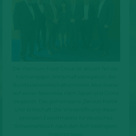
Die Premium Food Group ist aktuell Teil der
hochrangigen Wirtschaftsdelegation, die
Bundeslandwirtschaftsminister Alois Rainer
auf seiner Asienreise nach Japan und China
begleitet. Das gemeinsame Ziel von Politik
und Wirtschaft: Die Wiederöffnung dieser
zentralen Exportmärkte für deutsches
Schweinefleisch nach den ASP-bedingten
Importstopps.