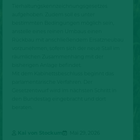
Tierhaltungskennzeichnungsgesetzes
aufgehoben. Zudem soll es unter
bestimmten Bedingungen möglich sein,
anstelle eines reinen Umbaus einen
Rückbau mit anschließendem Ersatzneubau
vorzunehmen, sofern sich der neue Stall im
räumlichen Zusammenhang mit der
bisherigen Anlage befindet.
Mit dem Kabinettsbeschluss beginnt das
parlamentarische Verfahren. Der
Gesetzentwurf wird im nächsten Schritt in
den Bundestag eingebracht und dort
beraten.
Kai von Stockum
Mai 29, 2026