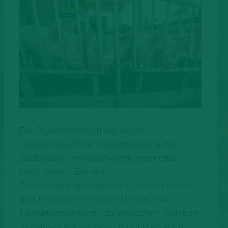
Das Bundeskabinett hat einen
Gesetzentwurf zur Modernisierung des
Städtebau- und Raumordnungsrechts
beschlossen. Ziel ist es,
Genehmigungsverfahren zu vereinfachen
und Investitionen in den Umbau von
Tierhaltungsanlagen zu erleichtern. Von den
geplanten Änderungen profitieren auch