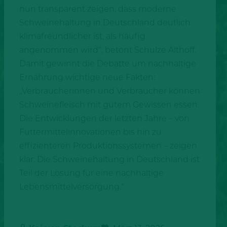
nun transparent zeigen, dass moderne
Schweinehaltung in Deutschland deutlich
klimafreundlicher ist, als häufig
angenommen wird“, betont Schulze Althoff.
Damit gewinnt die Debatte um nachhaltige
Ernährung wichtige neue Fakten:
„Verbraucherinnen und Verbraucher können
Schweinefleisch mit gutem Gewissen essen.
Die Entwicklungen der letzten Jahre – von
Futtermittelinnovationen bis hin zu
effizienteren Produktionssystemen – zeigen
klar: Die Schweinehaltung in Deutschland ist
Teil der Lösung für eine nachhaltige
Lebensmittelversorgung.“