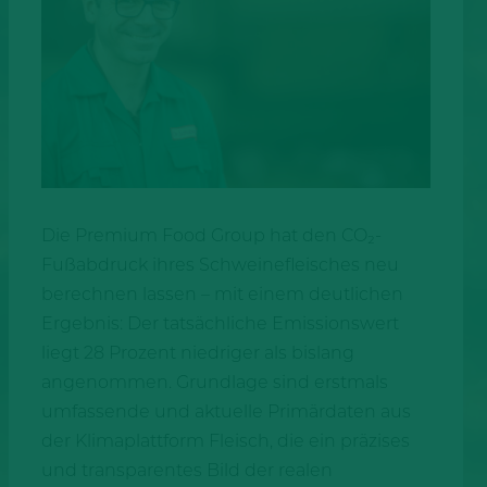
Die Premium Food Group hat den CO₂-
Fußabdruck ihres Schweinefleisches neu
berechnen lassen – mit einem deutlichen
Ergebnis: Der tatsächliche Emissionswert
liegt 28 Prozent niedriger als bislang
angenommen. Grundlage sind erstmals
umfassende und aktuelle Primärdaten aus
der Klimaplattform Fleisch, die ein präzises
und transparentes Bild der realen