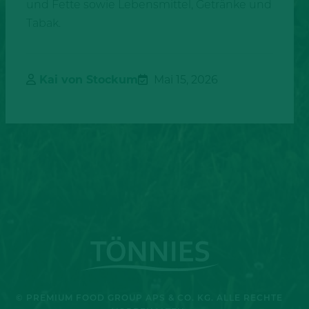
und Fette sowie Lebensmittel, Getränke und
Tabak.
Kai von Stockum
Mai 15, 2026
© PREMIUM FOOD GROUP APS & CO. KG. ALLE RECHTE