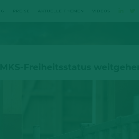
NG
PREISE
AKTUELLE THEMEN
VIDEOS
MKS-Freiheitsstatus weitgehe