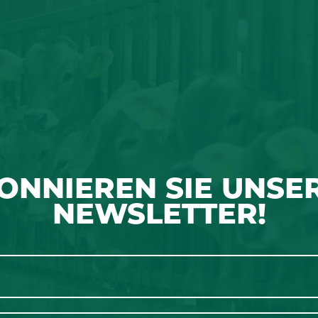
ONNIEREN SIE UNSE
NEWSLETTER!