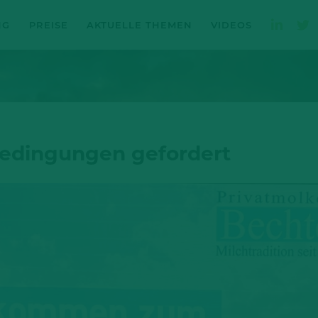
NG
PREISE
AKTUELLE THEMEN
VIDEOS
edingungen gefordert