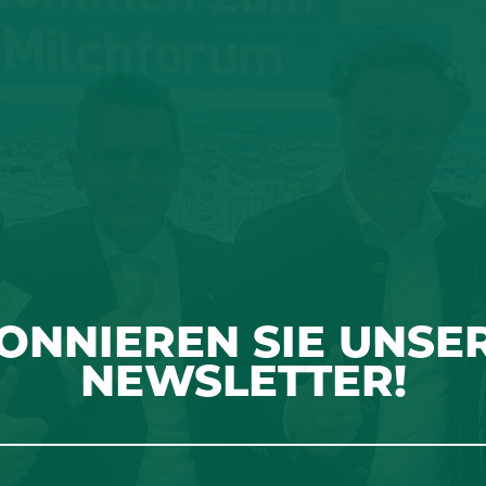
ONNIEREN SIE UNSE
NEWSLETTER!