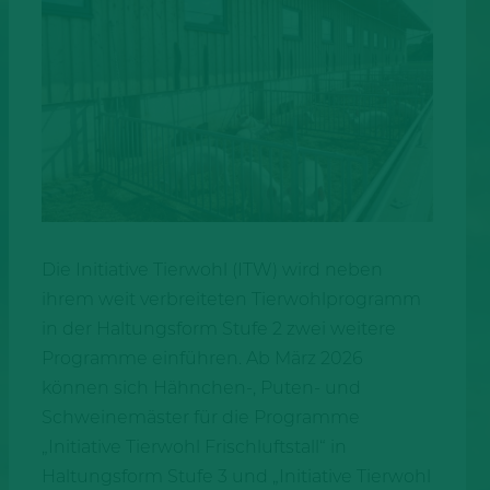
Die Initiative Tierwohl (ITW) wird neben
ihrem weit verbreiteten Tierwohlprogramm
in der Haltungsform Stufe 2 zwei weitere
Programme einführen. Ab März 2026
können sich Hähnchen-, Puten- und
Schweinemäster für die Programme
„Initiative Tierwohl Frischluftstall“ in
Haltungsform Stufe 3 und „Initiative Tierwohl