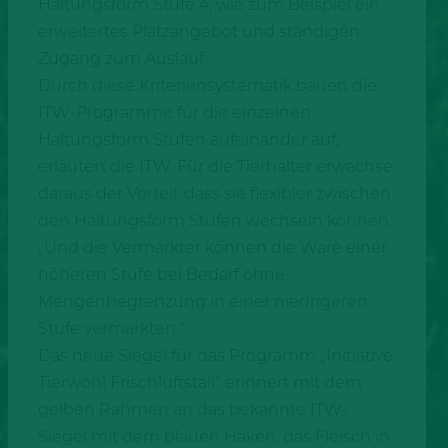
Haltungsform Stufe 4, wie zum Beispiel ein
erweitertes Platzangebot und ständigen
Zugang zum Auslauf.
Durch diese Kriteriensystematik bauen die
ITW-Programme für die einzelnen
Haltungsform Stufen aufeinander auf,
erläutert die ITW. Für die Tierhalter erwachse
daraus der Vorteil, dass sie flexibler zwischen
den Haltungsform Stufen wechseln können.
„Und die Vermarkter können die Ware einer
höheren Stufe bei Bedarf ohne
Mengenbegrenzung in einer niedrigeren
Stufe vermarkten.“
Das neue Siegel für das Programm „Initiative
Tierwohl Frischluftstall“ erinnert mit dem
gelben Rahmen an das bekannte ITW-
Siegel mit dem blauen Haken, das Fleisch in