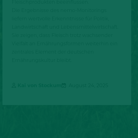
Fleischprodukten beeinflussen.
Die Ergebnisse des nemo-Monitorings
liefern wertvolle Erkenntnisse für Politik,
Landwirtschaft und Lebensmittelwirtschaft.
Sie zeigen, dass Fleisch trotz wachsender
Vielfalt an Ernährungsformen weiterhin ein
zentrales Element der deutschen
Ernährungskultur bleibt.
Kai von Stockum
August 24, 2025