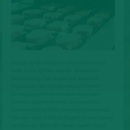
Fleisch spielt weiterhin eine bedeutende
Rolle in der Ernährung der deutschen
Bevölkerung. Das zeigen die aktuellen
Ergebnisse der repräsentativen Online-
Befragung im Rahmen des Nationalen
Ernährungsmonitorings, die vom Max
Rubner-Institut (MRI) durchgeführt wurde.
Von den über 3.000 befragten Erwachsenen
im Alter von 18 bis 80 Jahren gaben rund