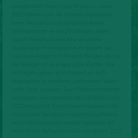
gelegentlich Fleisch und Wurst zu essen.
2022 hatten noch 46 Prozent angegeben,
ihren Fleischkonsum einzuschränken.
26 Prozent der 14- bis 29-Jährigen essen
täglich Fleisch. Das ist eine deutliche
Steigerung im Vergleich zum Vorjahr, da
waren es lediglich 17 Prozent. Bei den 45- bis
59-Jährigen ist es knapp jeder Fünfte. Wie
im Vorjahr geben acht Prozent an, sich
vegetarisch zu ernähren und weder Fleisch
noch Fisch zu essen. Zwei Prozent ernähren
sich vegan, was ebenfalls dem Ergebnis von
2022 entspricht. Damit essen insgesamt 90
Prozent der Deutschen regelmäßig Fleisch.
Auch Milchprodukte werden beliebter: 62
Prozent der Befragten essen sie täglich, 2022