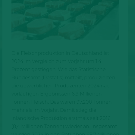
Die Fleischproduktion in Deutschland ist
2024 im Vergleich zum Vorjahr um 1,4
Prozent gestiegen. Wie das Statistische
Bundesamt (Destatis) mitteilt, produzierten
die gewerblichen Produzenten 2024 nach
vorläufigen Ergebnissen 6,9 Millionen
Tonnen Fleisch. Das waren 97.200 Tonnen
mehr als im Vorjahr. Damit stieg die
inländische Produktion erstmals seit 2016
(8,4 Millionen Tonnen) wieder an. Insgesamt
wurden 2024 in den Betrieben 48,7 Millionen