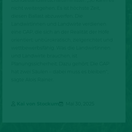
Bundeslandwirtschaftsminister. „So kann es
nicht weitergehen. Es ist höchste Zeit,
diesen Ballast abzuwerfen. Die
Landwirtinnen und Landwirte verdienen
eine GAP, die sich an der Realität der Höfe
orientiert: unbürokratisch, zielgerichtet und
wettbewerbsfähig. Was die Landwirtinnen
und Landwirte brauchen, ist
Planungssicherheit. Dazu gehört: Die GAP
hat zwei Säulen – dabei muss es bleiben“,
sagte Alois Rainer.
Kai von Stockum
Mai 30, 2025