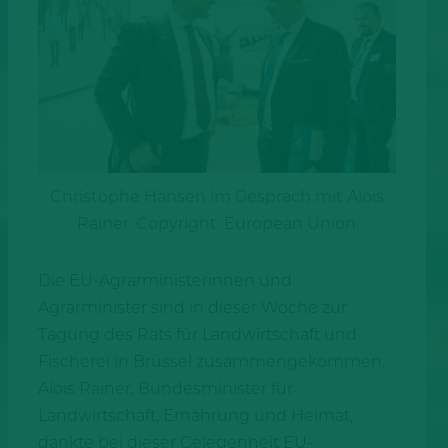
Christophe Hansen im Gespräch mit Alois
Rainer. Copyright: European Union
Die EU-Agrarministerinnen und
Agrarminister sind in dieser Woche zur
Tagung des Rats für Landwirtschaft und
Fischerei in Brüssel zusammengekommen.
Alois Rainer, Bundesminister für
Landwirtschaft, Ernährung und Heimat,
dankte bei dieser Gelegenheit EU-