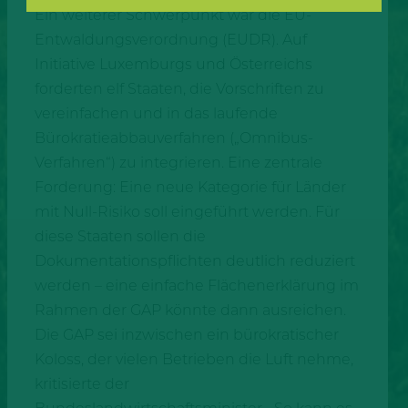
Ein weiterer Schwerpunkt war die EU-
Entwaldungsverordnung (EUDR). Auf
Initiative Luxemburgs und Österreichs
forderten elf Staaten, die Vorschriften zu
vereinfachen und in das laufende
Bürokratieabbauverfahren („Omnibus-
Verfahren“) zu integrieren. Eine zentrale
Forderung: Eine neue Kategorie für Länder
mit Null-Risiko soll eingeführt werden. Für
diese Staaten sollen die
Dokumentationspflichten deutlich reduziert
werden – eine einfache Flächenerklärung im
Rahmen der GAP könnte dann ausreichen.
Die GAP sei inzwischen ein bürokratischer
Koloss, der vielen Betrieben die Luft nehme,
kritisierte der