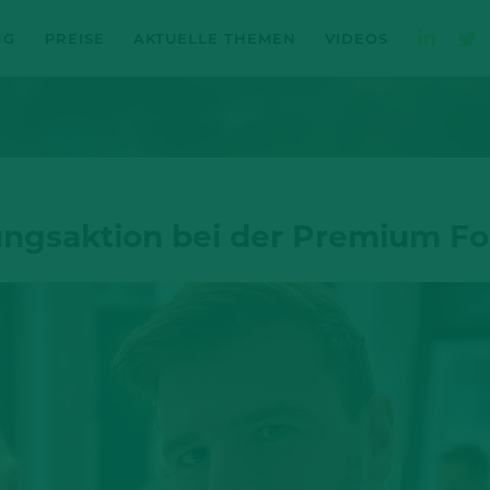
NG
PREISE
AKTUELLE THEMEN
VIDEOS
ngsaktion bei der Premium F