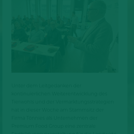
Unter dem Leitgedanken der
kontinuierlichen Weiterentwicklung des
Tierwohls und der Vermarktungsstrategien
hat in dieser Woche am Stammsitz der
Firma Tönnies als Unternehmen der
Premium Food Group eine zentrale