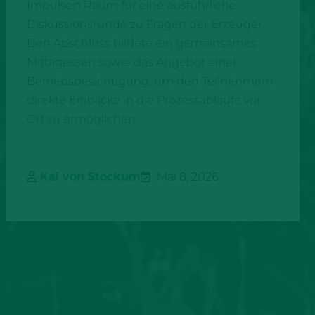
Impulsen Raum für eine ausführliche
Diskussionsrunde zu Fragen der Erzeuger.
Den Abschluss bildete ein gemeinsames
Mittagessen sowie das Angebot einer
Betriebsbesichtigung, um den Teilnehmern
direkte Einblicke in die Prozessabläufe vor
Ort zu ermöglichen.
Kai von Stockum
Mai 8, 2026