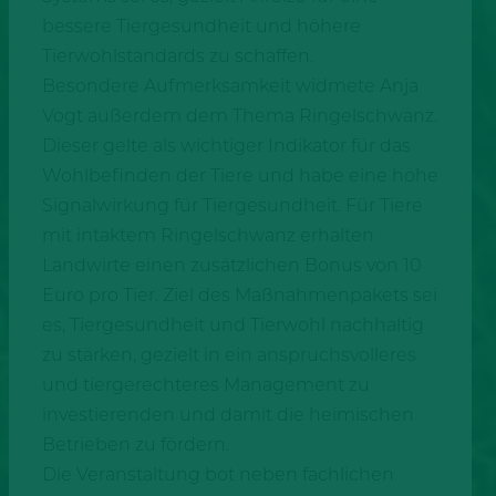
bessere Tiergesundheit und höhere
Tierwohlstandards zu schaffen.
Besondere Aufmerksamkeit widmete Anja
Vogt außerdem dem Thema Ringelschwanz.
Dieser gelte als wichtiger Indikator für das
Wohlbefinden der Tiere und habe eine hohe
Signalwirkung für Tiergesundheit. Für Tiere
mit intaktem Ringelschwanz erhalten
Landwirte einen zusätzlichen Bonus von 10
Euro pro Tier. Ziel des Maßnahmenpakets sei
es, Tiergesundheit und Tierwohl nachhaltig
zu stärken, gezielt in ein anspruchsvolleres
und tiergerechteres Management zu
investierenden und damit die heimischen
Betrieben zu fördern.
Die Veranstaltung bot neben fachlichen