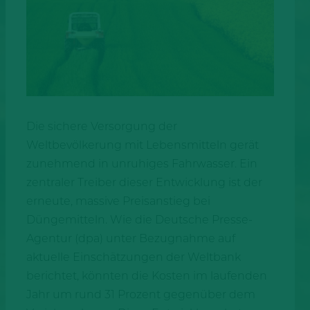
Die sichere Versorgung der
Weltbevölkerung mit Lebensmitteln gerät
zunehmend in unruhiges Fahrwasser. Ein
zentraler Treiber dieser Entwicklung ist der
erneute, massive Preisanstieg bei
Düngemitteln. Wie die Deutsche Presse-
Agentur (dpa) unter Bezugnahme auf
aktuelle Einschätzungen der Weltbank
berichtet, könnten die Kosten im laufenden
Jahr um rund 31 Prozent gegenüber dem