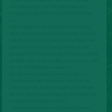
unmittelbar auf die Produktionskosten
entlang der gesamten Lebensmittelkette
aus.
Die Prognosen der Weltbank für das Jahr
2026 sind besorgniserregend: Man rechnet
mit einem weiteren Plus der Energiepreise
von rund 24 Prozent, befeuert durch die
geopolitischen Spannungen im Iran und die
prekäre Lage in der Straße von Hormus, über
die ein Großteil des weltweiten
Rohölhandels abgewickelt wird. Der
Chefökonom der Weltbank, Indermit Gill,
beschreibt die Auswirkungen dieser Krisen
als eine fatale Kettenreaktion: Auf steigende
Energiepreise folgen höhere
Lebensmittelpreise und schließlich eine