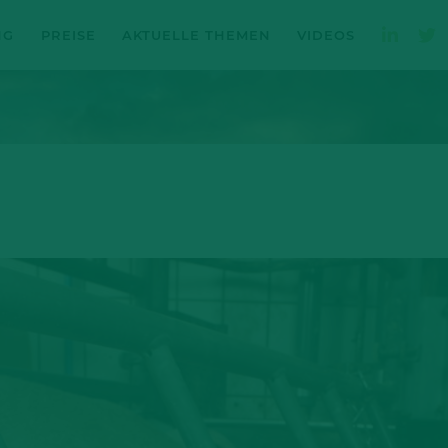
NG
PREISE
AKTUELLE THEMEN
VIDEOS