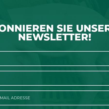
ONNIEREN SIE UNSE
NEWSLETTER!