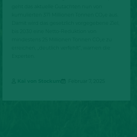
geht das aktuelle Gutachten nun von
kumulierten 371 Millionen Tonnen CO₂e aus.
Damit wird das gesetzlich vorgegebene Ziel,
bis 2030 eine Netto-Reduktion von
mindestens 25 Millionen Tonnen CO₂e zu
erreichen, „deutlich verfehlt“, warnen die
Experten.
Kai von Stockum
Februar 7, 2025