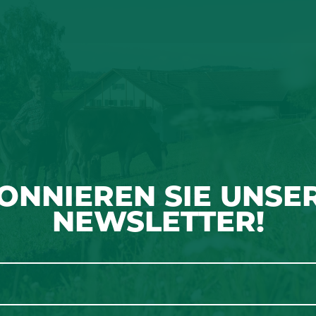
ONNIEREN SIE UNSE
NEWSLETTER!