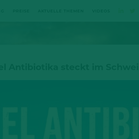
NG
PREISE
AKTUELLE THEMEN
VIDEOS
l Antibiotika steckt im Schwei