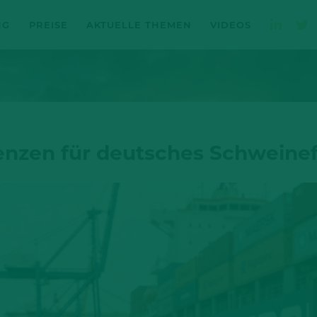
NG
PREISE
AKTUELLE THEMEN
VIDEOS
enzen für deutsches Schweinef