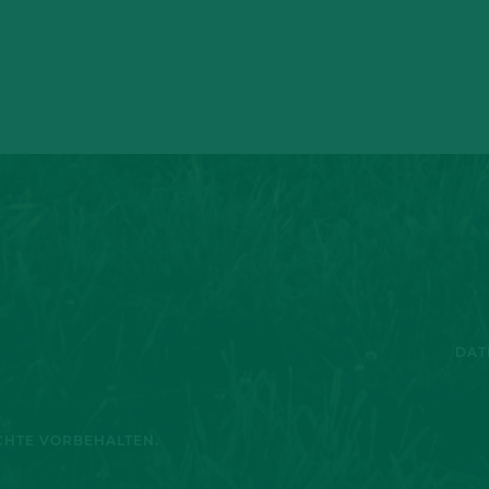
DAT
ECHTE VORBEHALTEN.