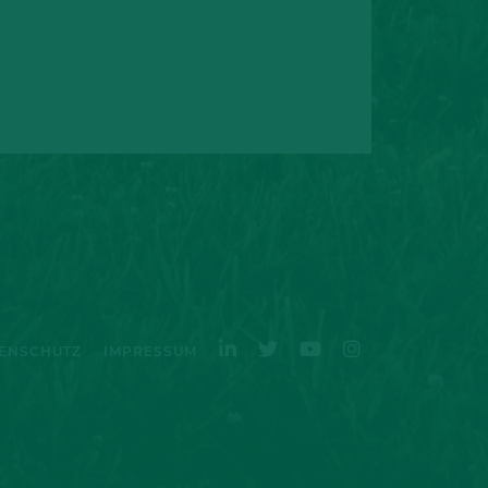
ENSCHUTZ
IMPRESSUM