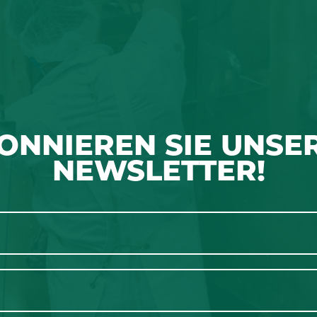
ONNIEREN SIE UNSE
NEWSLETTER!