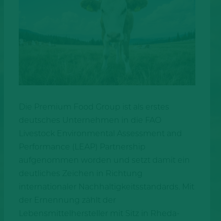
Die Premium Food Group ist als erstes
deutsches Unternehmen in die FAO
Livestock Environmental Assessment and
Performance (LEAP) Partnership
aufgenommen worden und setzt damit ein
deutliches Zeichen in Richtung
internationaler Nachhaltigkeitsstandards. Mit
der Ernennung zählt der
Lebensmittelhersteller mit Sitz in Rheda-