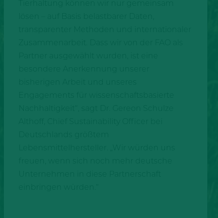
Tierhaltung können wir nur gemeinsam
lösen – auf Basis belastbarer Daten,
transparenter Methoden und internationaler
Zusammenarbeit. Dass wir von der FAO als
Partner ausgewählt wurden, ist eine
besondere Anerkennung unserer
bisherigen Arbeit und unseres
Engagements für wissenschaftsbasierte
Nachhaltigkeit“, sagt Dr. Gereon Schulze
Althoff, Chief Sustainability Officer bei
Deutschlands größtem
Lebensmittelhersteller. „Wir würden uns
freuen, wenn sich noch mehr deutsche
Unternehmen in diese Partnerschaft
einbringen würden.“