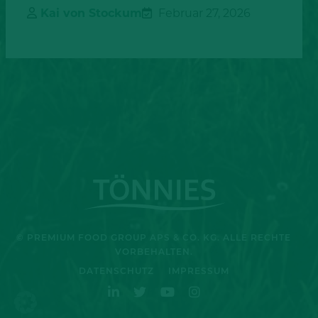
Kai von Stockum
Februar 27, 2026
© PREMIUM FOOD GROUP APS & CO. KG. ALLE RECHTE
VORBEHALTEN.
DATENSCHUTZ
IMPRESSUM