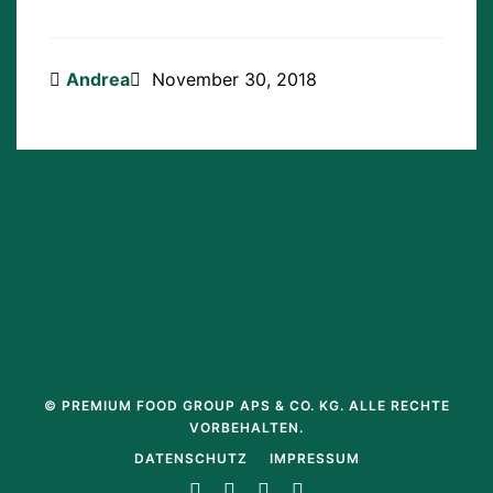
Andrea
November 30, 2018
© PREMIUM FOOD GROUP APS & CO. KG. ALLE RECHTE
VORBEHALTEN.
DATENSCHUTZ
IMPRESSUM