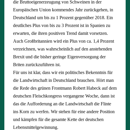
die Bruttoeigenerzeugung von Schweinen in der
Europäischen Union kommendes Jahr zurückgehen, in
Deutschland um bis zu 1 Prozent gegenüber 2018. Ein
deutliches Plus von bis zu 3 Prozent ist in Spanien zu
erwarten, die ihren positiven Trend damit vorsetzen.
Auch Großbritannien wird ein Plus von ca. 1,4 Prozent
verzeichnen, was wahrscheinlich auf den anstehenden
Brexit und die bisher geringe Eigenversorgung der
Briten zurückzuführen ist.
Für uns ist klar, dass wir ein politisches Bekenntnis für
die Landwirtschaft in Deutschland brauchen. Hört man
die Rede des grünen Frontmann Robert Habeck auf dem
deutschen Fleischkongress vergangene Woche, dann ist
das die Aufforderung an die Landwirtschaft die Flinte
ins Korn zu werfen. Wir stehen für eine andere Position
und kämpfen für die gesamte Kette der deutschen
Lebensmittelgewinnung.