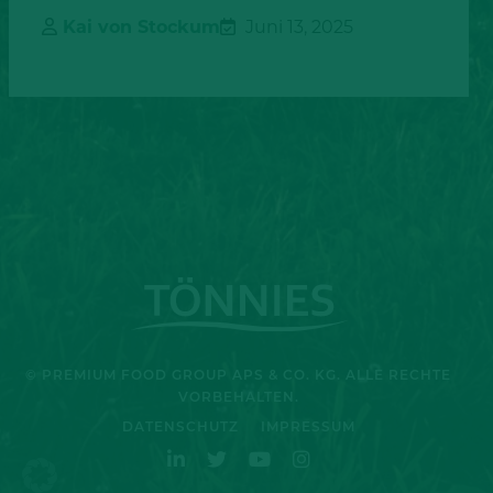
Kai von Stockum
Juni 13, 2025
© PREMIUM FOOD GROUP APS & CO. KG. ALLE RECHTE
VORBEHALTEN.
DATENSCHUTZ
IMPRESSUM