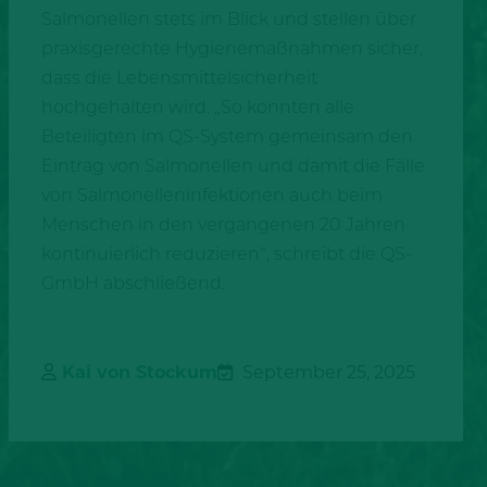
Salmonellen stets im Blick und stellen über
praxisgerechte Hygienemaßnahmen sicher,
dass die Lebensmittelsicherheit
hochgehalten wird. „So konnten alle
Beteiligten im QS-System gemeinsam den
Eintrag von Salmonellen und damit die Fälle
von Salmonelleninfektionen auch beim
Menschen in den vergangenen 20 Jahren
kontinuierlich reduzieren“, schreibt die QS-
GmbH abschließend.
Kai von Stockum
September 25, 2025