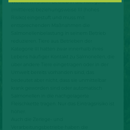
Werten wird sein Betrieb in die Kategorie II
(mittleres) beziehungsweise III (hohes
Risiko) eingestuft und muss mit
entsprechenden Maßnahmen die
Salmonellenbelastung in seinem Betrieb
reduzieren. Tiere aus Betrieben der
Kategorie III hatten zwar innerhalb ihres
Lebens häufiger Kontakt zu Salmonellen, die
über andere Tiere eingetragen oder in der
Umwelt bereits vorhanden sind, das
bedeutet aber nicht, dass sie unmittelbar
krank geworden sind oder automatisch
Salmonellen in die nachgelagerte
Fleischkette tragen. Nur das Eintragsrisiko ist
höher.
Auch die Zerlege- und
Verarbeitungsbetriebe haben die