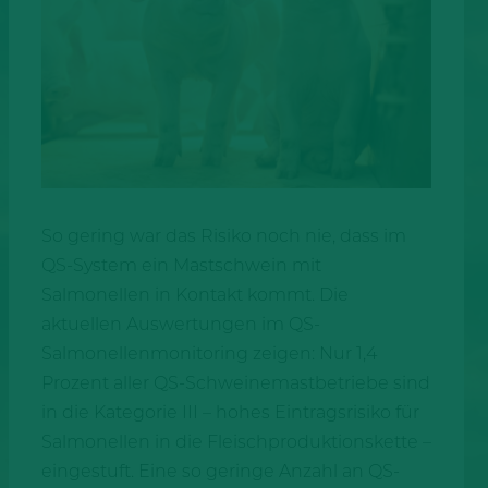
So gering war das Risiko noch nie, dass im
QS-System ein Mastschwein mit
Salmonellen in Kontakt kommt. Die
aktuellen Auswertungen im QS-
Salmonellenmonitoring zeigen: Nur 1,4
Prozent aller QS-Schweinemastbetriebe sind
in die Kategorie III – hohes Eintragsrisiko für
Salmonellen in die Fleischproduktionskette –
eingestuft. Eine so geringe Anzahl an QS-