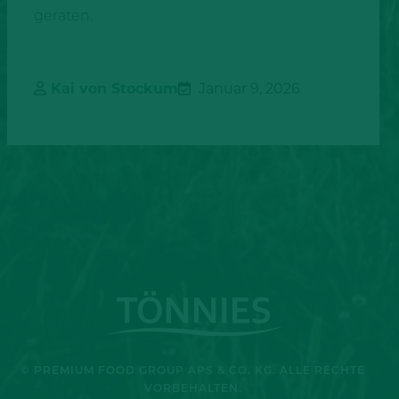
geraten.
Kai von Stockum
Januar 9, 2026
© PREMIUM FOOD GROUP APS & CO. KG. ALLE RECHTE
VORBEHALTEN.