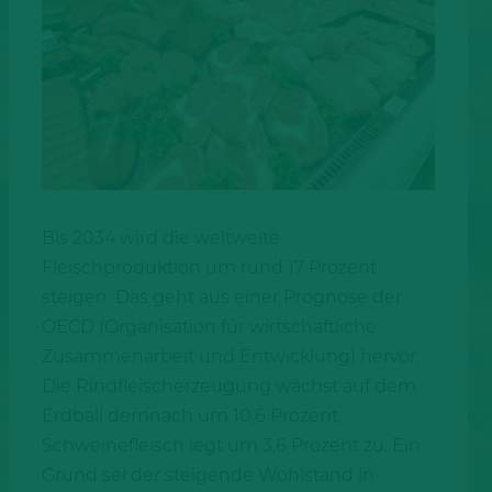
Bis 2034 wird die weltweite
Fleischproduktion um rund 17 Prozent
steigen. Das geht aus einer Prognose der
OECD (Organisation für wirtschaftliche
Zusammenarbeit und Entwicklung) hervor.
Die Rindfleischerzeugung wächst auf dem
Erdball demnach um 10,6 Prozent,
Schweinefleisch legt um 3,6 Prozent zu. Ein
Grund sei der steigende Wohlstand in